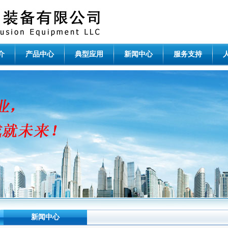
介
产品中心
典型应用
新闻中心
服务支持
新闻中心