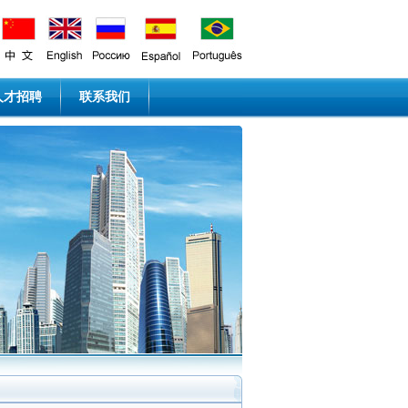
人才招聘
联系我们