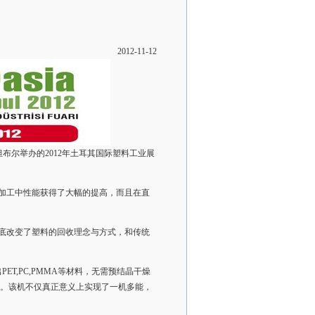
2012-11-12
坦布尔举办的2012年土耳其国际塑料工业展
的加工中性能获得了大幅的提高，而且在直
彻底改变了塑料的回收理念与方式，和传统
ET,PC,PMMA等材料，无需预结晶干燥
。该机不仅真正意义上实现了一机多能，