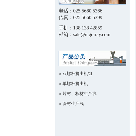
电话：
025 5660 5366
传真：
025 5660 5399
手机：
138 138 42859
邮箱：
sale@njgorray.com 
»
双螺杆挤出机组
»
单螺杆挤出机
»
片材、板材生产线
»
管材生产线