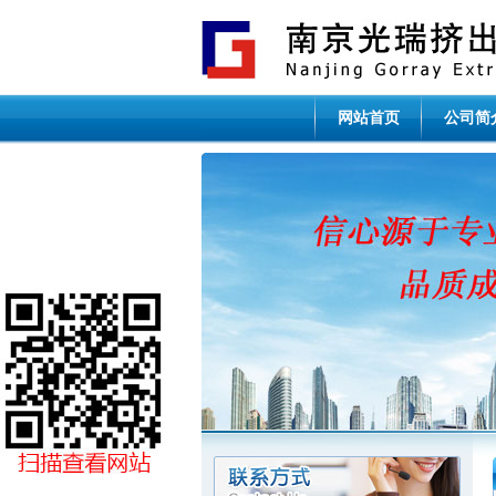
网站首页
公司简