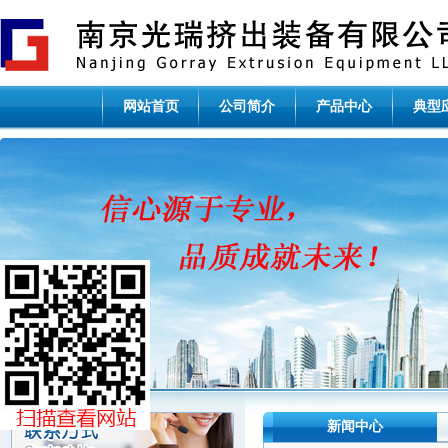
网站首页
公司简介
产品中心
典型
新闻中心